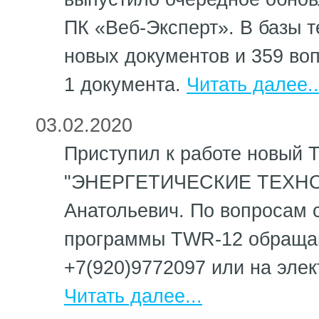
ПК «Веб-Эксперт». В базы 
новых документов и 359 во
1 документа.
Читать далее..
03.02.2020
Приступил к работе новый 
"ЭНЕРГЕТИЧЕСКИЕ ТЕХНОЛ
Анатольевич. По вопросам 
программы TWR-12 обращай
+7(920)9772097 или на элек
Читать далее...