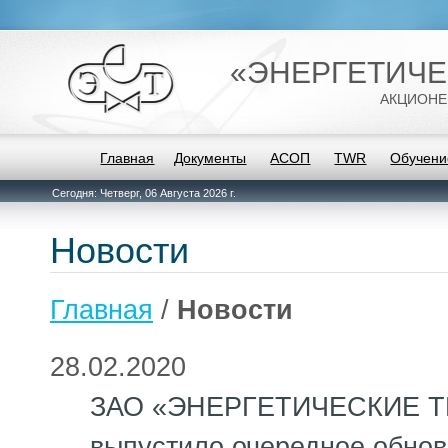
«ЭНЕРГЕТИЧЕ
АКЦИОНЕ
Главная
Документы
АСОП
TWR
Обучени
Сегодня: Четверг, 06 Августа 2026 г.
Новости
Главная
/
Новости
28.02.2020
ЗАО «ЭНЕРГЕТИЧЕСКИЕ 
выпустило очередное обно