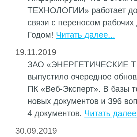
ТЕХНОЛОГИИ» работает до 
связи с переносом рабочи
Годом!
Читать далее...
19.11.2019
ЗАО «ЭНЕРГЕТИЧЕСКИЕ 
выпустило очередное обно
ПК «Веб-Эксперт». В базы 
новых документов и 396 во
4 документов.
Читать далее.
30.09.2019