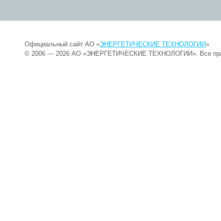
Официальный сайт АО «
ЭНЕРГЕТИЧЕСКИЕ ТЕХНОЛОГИИ
»
© 2006 — 2026 АО «ЭНЕРГЕТИЧЕСКИЕ ТЕХНОЛОГИИ». Все пр