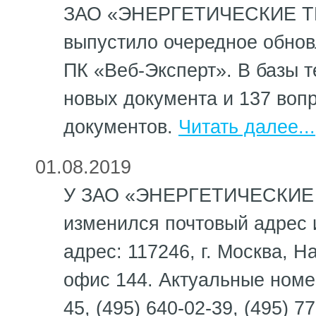
ЗАО «ЭНЕРГЕТИЧЕСКИЕ 
выпустило очередное обно
ПК «Веб-Эксперт». В базы 
новых документа и 137 вопр
документов.
Читать далее...
01.08.2019
У ЗАО «ЭНЕРГЕТИЧЕСКИ
изменился почтовый адрес 
адрес: 117246, г. Москва, Н
офис 144. Актуальные номе
45, (495) 640-02-39, (495) 7