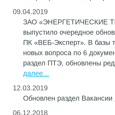
09.04.2019
ЗАО «ЭНЕРГЕТИЧЕСКИЕ 
выпустило очередное обно
ПК «ВЕБ-Эксперт». В базы 
новых вопроса по 6 докуме
раздел ПТЭ, обновлены ред
далее...
12.03.2019
Обновлен раздел Вакансии
06.12.2018