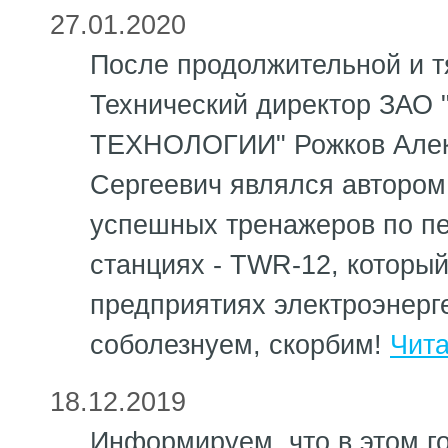
27.01.2020
После продолжительной и т
Технический директор ЗА
ТЕХНОЛОГИИ" Рожков Алек
Сергеевич являлся автором
успешных тренажеров по пе
станциях - TWR-12, которы
предприятиях электроэнерг
соболезнуем, скорбим!
Чита
18.12.2019
Информируем, что в этом