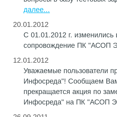
далее...
20.01.2012
С 01.01.2012 г. изменились
сопровождение ПК "АСОП Э
12.01.2012
Уважаемые пользователи 
Инфосреда"! Сообщаем Вам, 
прекращается акция по за
Инфосреда" на ПК "АСОП Э
26.09.2011