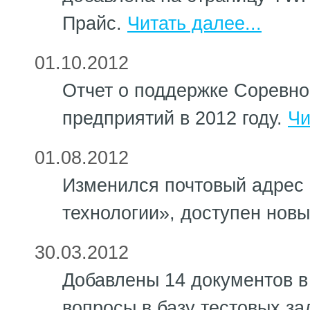
Прайс.
Читать далее...
01.10.2012
Отчет о поддержке Соревно
предприятий в 2012 году.
Чи
01.08.2012
Изменился почтовый адрес
технологии», доступен нов
30.03.2012
Добавлены 14 документов в
вопросы в базу тестовых з