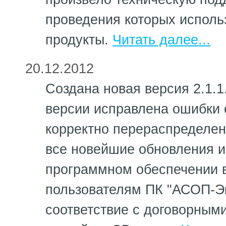
проведения которых испол
продукты.
Читать далее...
20.12.2012
Создана новая версия 2.1.1
версии исправлена ошибки 
корректно перераспределен
все новейшие обновления 
программном обеспечении 
пользователям ПК "АСОП-Экс
соответствие с договорным