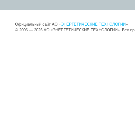
Официальный сайт АО «
ЭНЕРГЕТИЧЕСКИЕ ТЕХНОЛОГИИ
»
© 2006 — 2026 АО «ЭНЕРГЕТИЧЕСКИЕ ТЕХНОЛОГИИ». Все пр